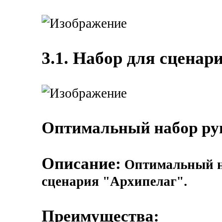
3.1. Набор для сценар
Оптимальный набор рун
Описание:
Оптимальный н
сценария "Архипелаг".
Преимущества: