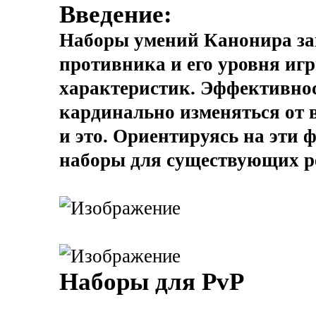
Введение:
Наборы умений Канонира зав
противника и его уровня иг
характеристик. Эффективнос
кардинально изменяться от 
и это. Ориентируясь на эти
наборы для существующих р
Наборы для PvP