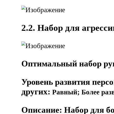
2.2. Набор для агресси
Оптимальный набор рун
Уровень развития перс
других:
Равный; Более раз
Описание: Набор для б