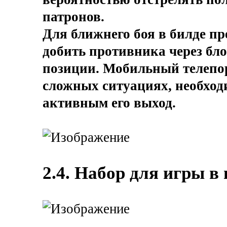
патронов.
Для ближнего боя в билде п
добить противника через бло
позиции. Мобильный телепор
сложных ситуациях, необход
активным его выход.
2.4. Набор для игры в