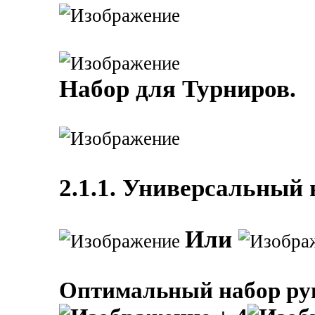
Набор для Турниров.
2.1.1. Универсальный 
Или
Оптимальный набор рун