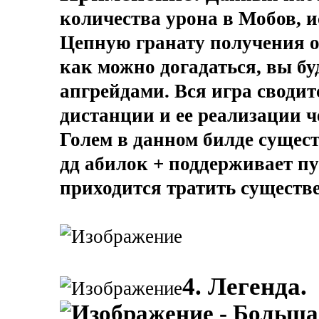
количества урона в Мобов,
Цепную гранату получения о
как можно догадаться, вы бу
апгрейдами. Вся игра сводит
дистанции и ее реализации ч
Голем в данном билде сущес
дд абилок + поддерживает пу
приходится тратить существ
4. Легенда.
- Большая