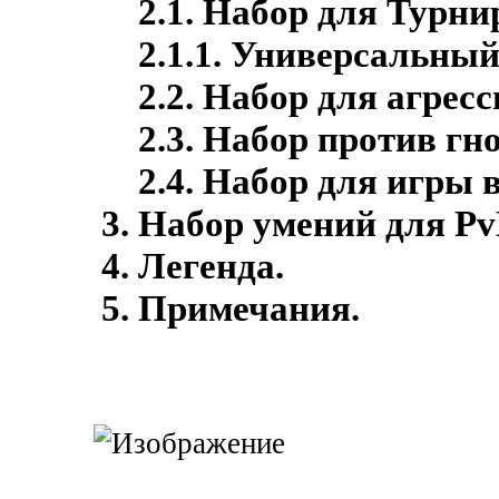
2.1. Набор для Турни
2.1.1. Универсальный
2.2. Набор для агресс
2.3. Набор против гн
2.4. Набор для игры 
Набор умений для Pv
Легенда.
Примечания.