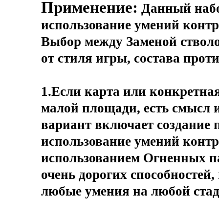
Применение:
Данный набо
использование умений контр
Выбор между Заменой ствол
от стиля игры, состава прот
1.Если карта или конкретная
малой площади, есть смысл 
вариант включает создание 
использование умений контр
использованием Огненных па
очень дорогих способностей,
любые умения на любой стад