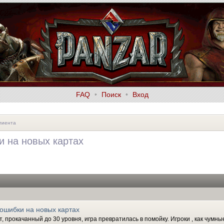
FAQ
•
Поиск
•
Вход
лиента
и на новых картах
 ошибки на новых картах
 прокачанный до 30 уровня, игра превратилась в помойку. Игроки , как чумные