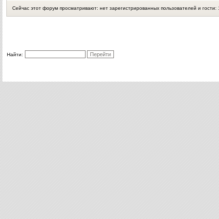
Сейчас этот форум просматривают: нет зарегистрированных пользователей и гости: 
Найти: