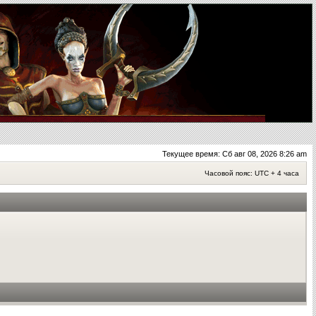
Текущее время: Сб авг 08, 2026 8:26 am
Часовой пояс: UTC + 4 часа