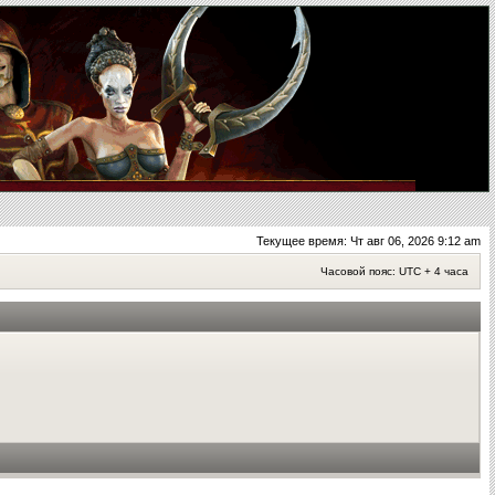
Текущее время: Чт авг 06, 2026 9:12 am
Часовой пояс: UTC + 4 часа