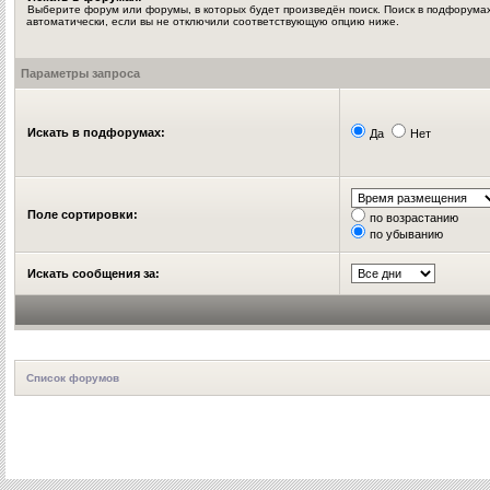
Выберите форум или форумы, в которых будет произведён поиск. Поиск в подфорума
автоматически, если вы не отключили соответствующую опцию ниже.
Параметры запроса
Искать в подфорумах:
Да
Нет
Поле сортировки:
по возрастанию
по убыванию
Искать сообщения за:
Список форумов