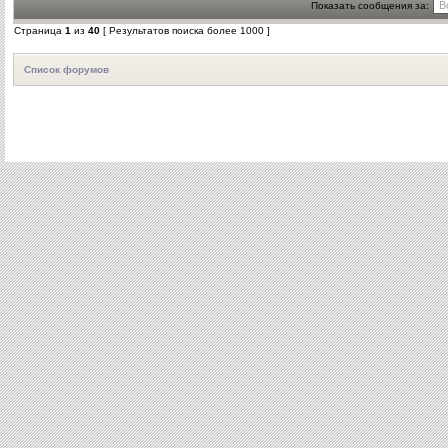
Показать сообщения за:
Страница
1
из
40
[ Результатов поиска более 1000 ]
Список форумов