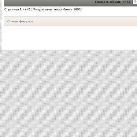
Показать сообщения за:
Страница
1
из
40
[ Результатов поиска более 1000 ]
Список форумов