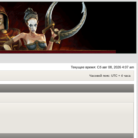
Текущее время: Сб авг 08, 2026 4:07 am
Часовой пояс: UTC + 4 часа