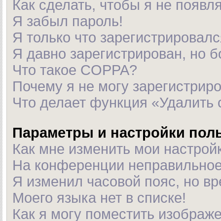
Как сделать, чтобы я не появл
Я забыл пароль!
Я только что зарегистрировался
Я давно зарегистрирован, но б
Что такое COPPA?
Почему я не могу зарегистрир
Что делает функция «Удалить 
Параметры и настройки пол
Как мне изменить мои настрой
На конференции неправильное
Я изменил часовой пояс, но в
Моего языка нет в списке!
Как я могу поместить изображ