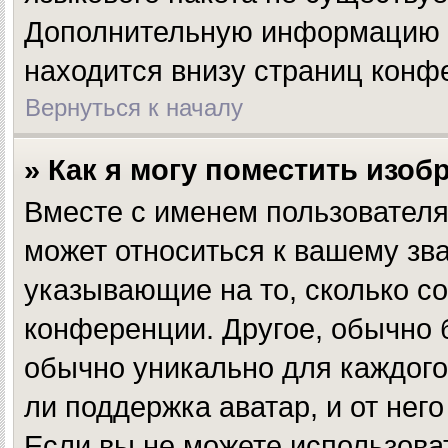
Дополнительную информацию в
находится внизу страниц конф
Вернуться к началу
» Как я могу поместить изо
Вместе с именем пользователя
может относиться к вашему зва
указывающие на то, сколько с
конференции. Другое, обычно 
обычно уникально для каждого
ли поддержка аватар, и от нег
Если вы не можете использова