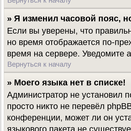
Вернуться к началу
» Я изменил часовой пояс, 
Если вы уверены, что правильн
но время отображается по-пре
время на сервере. Уведомите 
Вернуться к началу
» Моего языка нет в списке!
Администратор не установил п
просто никто не перевёл phpBB
конференции, может ли он уста
языкового пакета не существуе