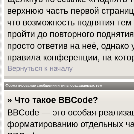
верхнюю часть первой страницы
что возможность поднятия тем
пройти до повторного поднятия
просто ответив на неё, однако
правила конференции, на кото
Вернуться к началу
Форматирование сообщений и типы создаваемых тем
» Что такое BBCode?
BBCode — это особая реализа
форматированию отдельных ча