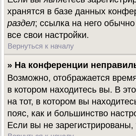
хранятся в базе данных конфе
раздел
; ссылка на него обычн
все свои настройки.
Вернуться к началу
» На конференции неправил
Возможно, отображается время,
в котором находитесь вы. В эт
на тот, в котором вы находитесь
пояс, как и большинство настр
Если вы не зарегистрированы, 