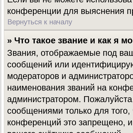
конференции для выяснения п
Вернуться к началу
» Что такое звание и как я м
Звания, отображаемые под ва
сообщений или идентифицирую
модераторов и администратор
наименования званий на конфе
администратором. Пожалуйста
сообщениями только для того,
конференций это запрещено, и