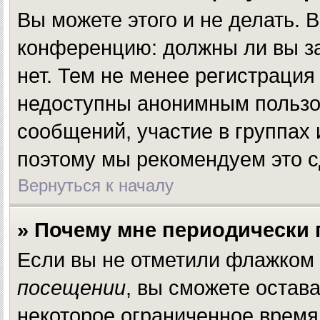
Вы можете этого и не делать. В
конференцию: должны ли вы за
нет. Тем не менее регистраци
недоступны анонимным пользов
сообщений, участие в группах и
поэтому мы рекомендуем это с
Вернуться к началу
» Почему мне периодически 
Если вы не отметили флажком
посещении
, вы сможете остав
некоторое ограниченное время.