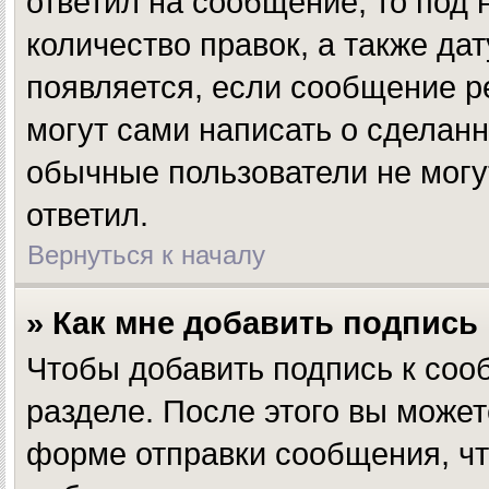
ответил на сообщение, то под
количество правок, а также да
появляется, если сообщение р
могут сами написать о сделан
обычные пользователи не могут
ответил.
Вернуться к началу
» Как мне добавить подпись
Чтобы добавить подпись к соо
разделе. После этого вы може
форме отправки сообщения, чт