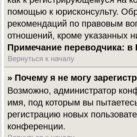
помощью к юрисконсульту. Обр
рекомендаций по правовым во
отношений, кроме указанных н
Примечание переводчика: в 
Вернуться к началу
» Почему я не могу зарегист
Возможно, администратор конф
имя, под которым вы пытаетесь
регистрацию новых пользовате
конференции.