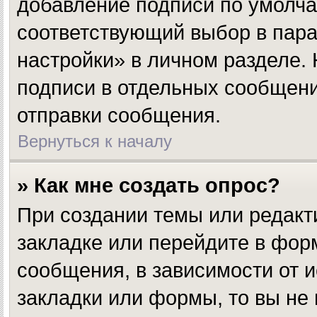
добавление подписи по умолч
соответствующий выбор в пар
настройки» в личном разделе.
подписи в отдельных сообщен
отправки сообщения.
Вернуться к началу
» Как мне создать опрос?
При создании темы или редакт
закладке или перейдите в фо
сообщения, в зависимости от и
закладки или формы, то вы не 