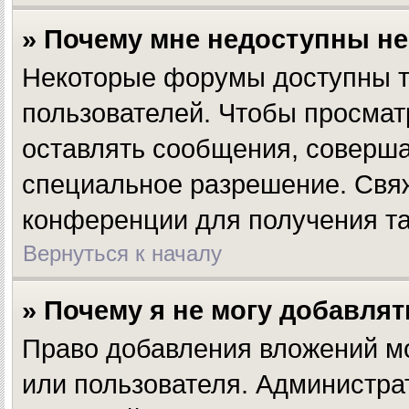
» Почему мне недоступны н
Некоторые форумы доступны т
пользователей. Чтобы просмат
оставлять сообщения, соверша
специальное разрешение. Свя
конференции для получения та
Вернуться к началу
» Почему я не могу добавля
Право добавления вложений мо
или пользователя. Администра