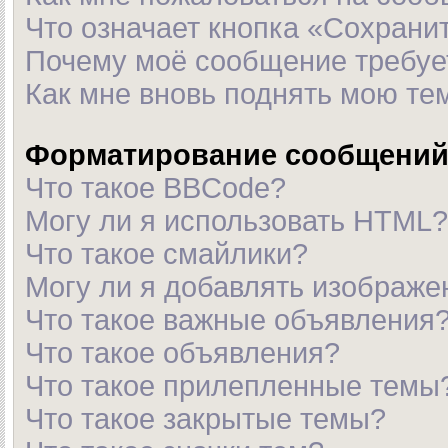
Что означает кнопка «Сохрани
Почему моё сообщение требуе
Как мне вновь поднять мою те
Форматирование сообщений 
Что такое BBCode?
Могу ли я использовать HTML?
Что такое смайлики?
Могу ли я добавлять изображ
Что такое важные объявления
Что такое объявления?
Что такое прилепленные темы
Что такое закрытые темы?