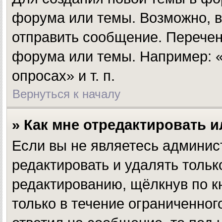
форума или темы. Возможно, в
отправить сообщение. Перечен
форума или темы. Например: «
опросах» и т. п.
Вернуться к началу
» Как мне отредактировать 
Если вы не являетесь админи
редактировать и удалять толь
редактированию, щёлкнув по 
только в течение ограниченног