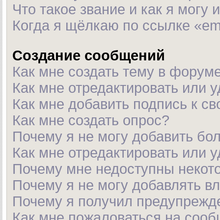
Что такое звание и как я могу 
Когда я щёлкаю по ссылке «em
Создание сообщений
Как мне создать тему в форум
Как мне отредактировать или 
Как мне добавить подпись к с
Как мне создать опрос?
Почему я не могу добавить бо
Как мне отредактировать или 
Почему мне недоступны неко
Почему я не могу добавлять в
Почему я получил предупрежд
Как мне пожаловаться на соо