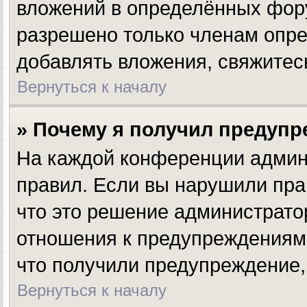
вложений в определённых фору
разрешено только членам опре
добавлять вложения, свяжитес
Вернуться к началу
» Почему я получил предуп
На каждой конференции админ
правил. Если вы нарушили пра
что это решение администрато
отношения к предупреждениям,
что получили предупреждение,
Вернуться к началу