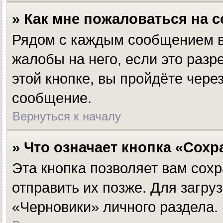
» Как мне пожаловаться на 
Рядом с каждым сообщением вы
жалобы на него, если это раз
этой кнопке, вы пройдёте чер
сообщение.
Вернуться к началу
» Что означает кнопка «Сох
Эта кнопка позволяет вам сохр
отправить их позже. Для загр
«Черновики» личного раздела.