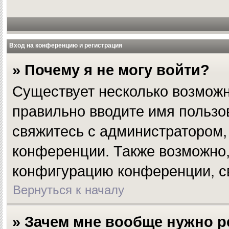
Вход на конференцию и регистрация
» Почему я не могу войти?
Существует несколько возможн
правильно вводите имя пользо
свяжитесь с администратором, 
конференции. Также возможно,
конфигурацию конференции, св
Вернуться к началу
» Зачем мне вообще нужно р