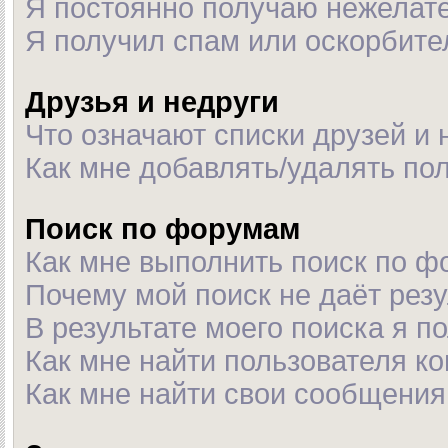
Я постоянно получаю нежелат
Я получил спам или оскорбител
Друзья и недруги
Что означают списки друзей и 
Как мне добавлять/удалять пол
Поиск по форумам
Как мне выполнить поиск по 
Почему мой поиск не даёт рез
В результате моего поиска я п
Как мне найти пользователя к
Как мне найти свои сообщения