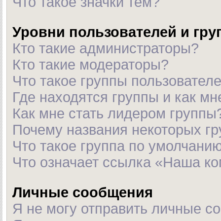
Что такое значки тем?
Уровни пользователей и гр
Кто такие администраторы?
Кто такие модераторы?
Что такое группы пользовател
Где находятся группы и как мн
Как мне стать лидером группы
Почему названия некоторых гр
Что такое группа по умолчани
Что означает ссылка «Наша к
Личные сообщения
Я не могу отправить личные с