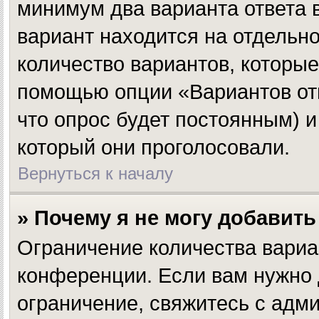
минимум два варианта ответа 
вариант находится на отдельно
количество вариантов, которые
помощью опции «Вариантов отве
что опрос будет постоянным) и
который они проголосовали.
Вернуться к началу
» Почему я не могу добавит
Ограничение количества вариа
конференции. Если вам нужно 
ограничение, свяжитесь с адм