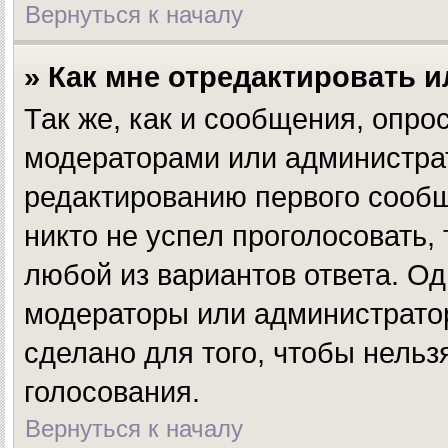
Вернуться к началу
» Как мне отредактировать 
Так же, как и сообщения, опро
модераторами или администрат
редактированию первого сообщ
никто не успел проголосовать,
любой из вариантов ответа. Од
модераторы или администратор
сделано для того, чтобы нельз
голосования.
Вернуться к началу