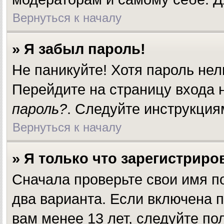
Вернуться к началу
» Я забыл пароль!
Не паникуйте! Хотя пароль нел
Перейдите на страницу входа
пароль?
. Следуйте инструкция
Вернуться к началу
» Я только что зарегистриров
Сначала проверьте свои имя п
два варианта. Если включена 
вам менее 13 лет, следуйте п