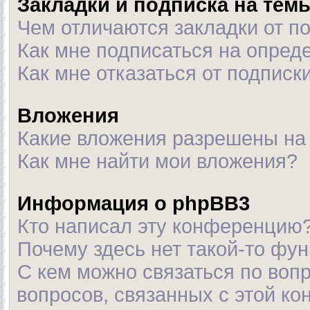
Закладки и подписка на тем
Чем отличаются закладки от п
Как мне подписаться на опре
Как мне отказаться от подписк
Вложения
Какие вложения разрешены на
Как мне найти мои вложения?
Информация о phpBB3
Кто написал эту конференцию
Почему здесь нет такой-то фу
С кем можно связаться по воп
вопросов, связанных с этой к