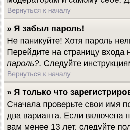
Вернуться к началу
» Я забыл пароль!
Не паникуйте! Хотя пароль нел
Перейдите на страницу входа
пароль?
. Следуйте инструкция
Вернуться к началу
» Я только что зарегистриров
Сначала проверьте свои имя п
два варианта. Если включена 
вам менее 13 лет, следуйте п