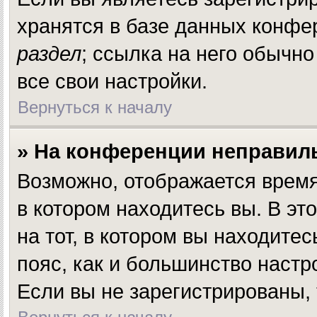
хранятся в базе данных конфе
раздел
; ссылка на него обычн
все свои настройки.
Вернуться к началу
» На конференции неправил
Возможно, отображается время,
в котором находитесь вы. В эт
на тот, в котором вы находитесь
пояс, как и большинство настр
Если вы не зарегистрированы, 