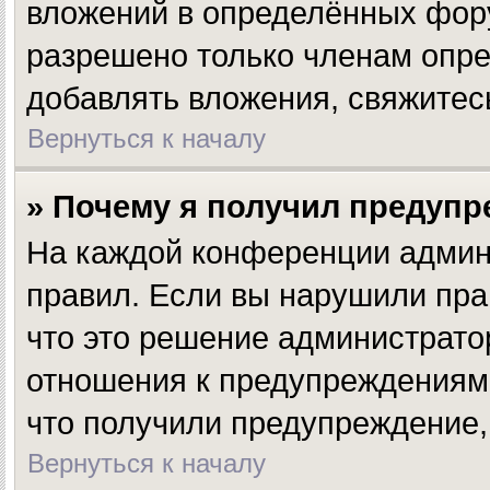
вложений в определённых фору
разрешено только членам опре
добавлять вложения, свяжитес
Вернуться к началу
» Почему я получил предуп
На каждой конференции админ
правил. Если вы нарушили пра
что это решение администрато
отношения к предупреждениям,
что получили предупреждение,
Вернуться к началу