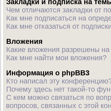
Закладки и подписка на тем
Чем отличаются закладки от п
Как мне подписаться на опре
Как мне отказаться от подписк
Вложения
Какие вложения разрешены на
Как мне найти мои вложения?
Информация о phpBB3
Кто написал эту конференцию
Почему здесь нет такой-то фу
С кем можно связаться по воп
вопросов, связанных с этой к