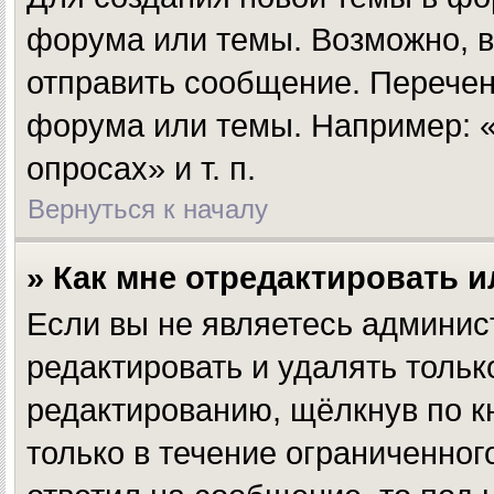
форума или темы. Возможно, в
отправить сообщение. Перечен
форума или темы. Например: «
опросах» и т. п.
Вернуться к началу
» Как мне отредактировать 
Если вы не являетесь админи
редактировать и удалять толь
редактированию, щёлкнув по 
только в течение ограниченног