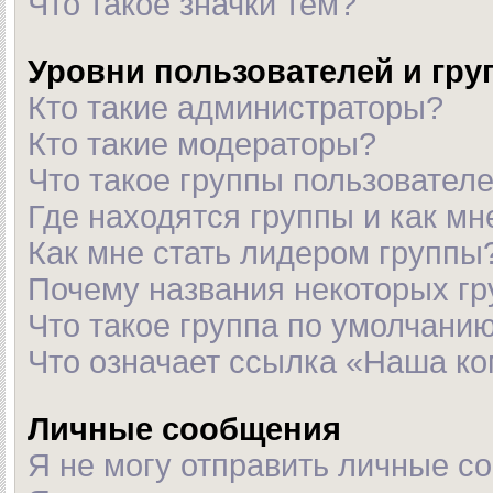
Что такое значки тем?
Уровни пользователей и гр
Кто такие администраторы?
Кто такие модераторы?
Что такое группы пользовател
Где находятся группы и как мн
Как мне стать лидером группы
Почему названия некоторых гр
Что такое группа по умолчани
Что означает ссылка «Наша к
Личные сообщения
Я не могу отправить личные с