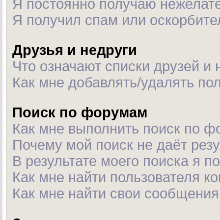
Я постоянно получаю нежелат
Я получил спам или оскорбител
Друзья и недруги
Что означают списки друзей и 
Как мне добавлять/удалять пол
Поиск по форумам
Как мне выполнить поиск по 
Почему мой поиск не даёт рез
В результате моего поиска я п
Как мне найти пользователя к
Как мне найти свои сообщения