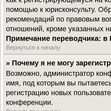
помощью к юрисконсульту. Обр
рекомендаций по правовым во
отношений, кроме указанных н
Примечание переводчика: в 
Вернуться к началу
» Почему я не могу зарегист
Возможно, администратор конф
имя, под которым вы пытаетесь
регистрацию новых пользовате
конференции.