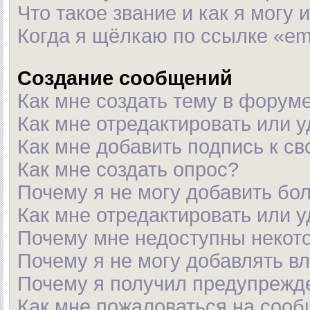
Что такое звание и как я могу 
Когда я щёлкаю по ссылке «em
Создание сообщений
Как мне создать тему в форум
Как мне отредактировать или 
Как мне добавить подпись к с
Как мне создать опрос?
Почему я не могу добавить бо
Как мне отредактировать или 
Почему мне недоступны неко
Почему я не могу добавлять в
Почему я получил предупрежд
Как мне пожаловаться на соо