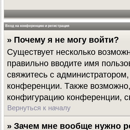
Вход на конференцию и регистрация
» Почему я не могу войти?
Существует несколько возможн
правильно вводите имя пользо
свяжитесь с администратором, 
конференции. Также возможно,
конфигурацию конференции, св
Вернуться к началу
» Зачем мне вообще нужно р