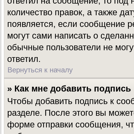
ответил на сообщение, то под
количество правок, а также да
появляется, если сообщение р
могут сами написать о сделан
обычные пользователи не могут
ответил.
Вернуться к началу
» Как мне добавить подпись
Чтобы добавить подпись к соо
разделе. После этого вы може
форме отправки сообщения, чт