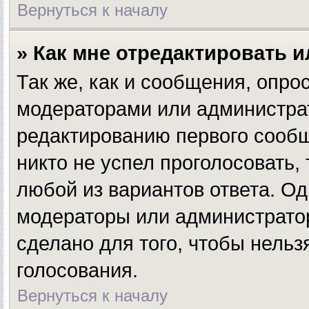
Вернуться к началу
» Как мне отредактировать 
Так же, как и сообщения, опро
модераторами или администрат
редактированию первого сообщ
никто не успел проголосовать,
любой из вариантов ответа. Од
модераторы или администратор
сделано для того, чтобы нельз
голосования.
Вернуться к началу