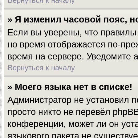
Вернуться к началу
» Я изменил часовой пояс, 
Если вы уверены, что правильн
но время отображается по-пре
время на сервере. Уведомите 
Вернуться к началу
» Моего языка нет в списке!
Администратор не установил п
просто никто не перевёл phpBB
конференции, может ли он уста
языкового пакета не существуе