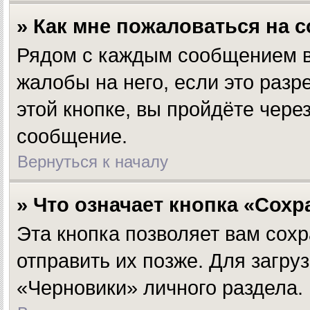
» Как мне пожаловаться на 
Рядом с каждым сообщением вы
жалобы на него, если это раз
этой кнопке, вы пройдёте чер
сообщение.
Вернуться к началу
» Что означает кнопка «Сох
Эта кнопка позволяет вам сохр
отправить их позже. Для загр
«Черновики» личного раздела.