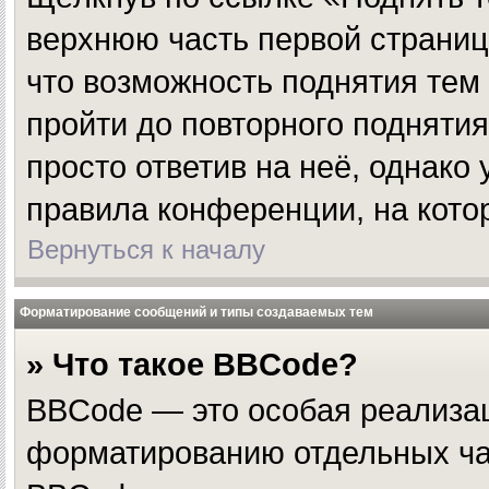
верхнюю часть первой страницы
что возможность поднятия тем
пройти до повторного поднятия
просто ответив на неё, однако
правила конференции, на кото
Вернуться к началу
Форматирование сообщений и типы создаваемых тем
» Что такое BBCode?
BBCode — это особая реализа
форматированию отдельных ча