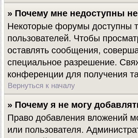
» Почему мне недоступны н
Некоторые форумы доступны т
пользователей. Чтобы просмат
оставлять сообщения, соверша
специальное разрешение. Свя
конференции для получения та
Вернуться к началу
» Почему я не могу добавля
Право добавления вложений мо
или пользователя. Администра