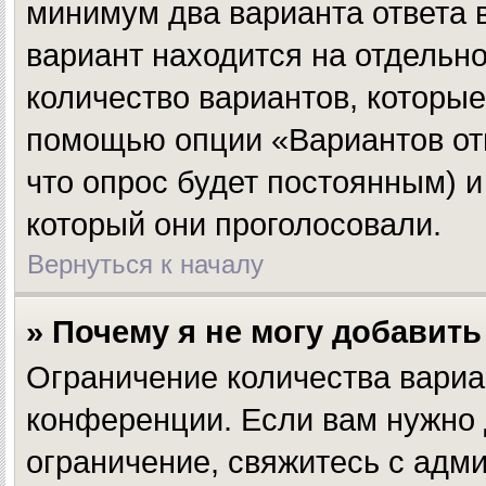
минимум два варианта ответа 
вариант находится на отдельно
количество вариантов, которые
помощью опции «Вариантов отве
что опрос будет постоянным) и
который они проголосовали.
Вернуться к началу
» Почему я не могу добавит
Ограничение количества вариа
конференции. Если вам нужно 
ограничение, свяжитесь с адм