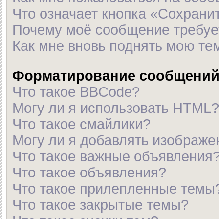
Что означает кнопка «Сохрани
Почему моё сообщение требуе
Как мне вновь поднять мою те
Форматирование сообщений 
Что такое BBCode?
Могу ли я использовать HTML?
Что такое смайлики?
Могу ли я добавлять изображ
Что такое важные объявления
Что такое объявления?
Что такое прилепленные темы
Что такое закрытые темы?