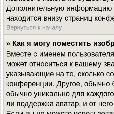
Дополнительную информацию в
находится внизу страниц конф
Вернуться к началу
» Как я могу поместить изо
Вместе с именем пользователя
может относиться к вашему зва
указывающие на то, сколько с
конференции. Другое, обычно 
обычно уникально для каждого
ли поддержка аватар, и от нег
Если вы не можете использова