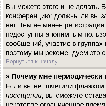
Вы можете этого и не делать. В
конференцию: должны ли вы за
нет. Тем не менее регистраци
недоступны анонимным пользов
сообщений, участие в группах и
поэтому мы рекомендуем это с
Вернуться к началу
» Почему мне периодически 
Если вы не отметили флажком
посещении
, вы сможете остав
некоторое ограниченное время.