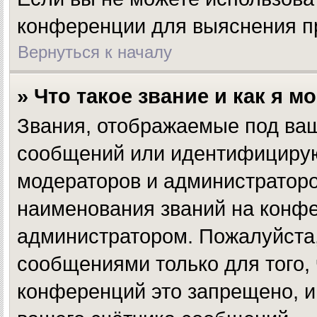
конференции для выяснения п
Вернуться к началу
» Что такое звание и как я м
Звания, отображаемые под ва
сообщений или идентифицирую
модераторов и администратор
наименования званий на конфе
администратором. Пожалуйста
сообщениями только для того,
конференций это запрещено, и