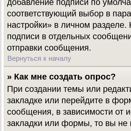
добавление подписи по умолч
соответствующий выбор в пар
настройки» в личном разделе.
подписи в отдельных сообщен
отправки сообщения.
Вернуться к началу
» Как мне создать опрос?
При создании темы или редакт
закладке или перейдите в фо
сообщения, в зависимости от и
закладки или формы, то вы не 