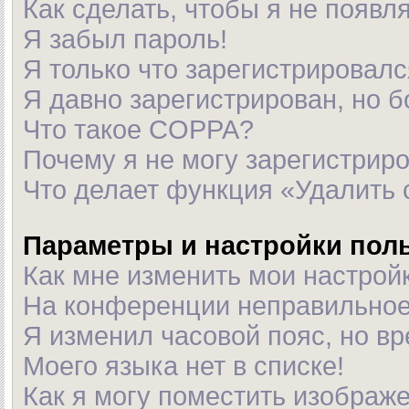
Как сделать, чтобы я не появл
Я забыл пароль!
Я только что зарегистрировался
Я давно зарегистрирован, но б
Что такое COPPA?
Почему я не могу зарегистрир
Что делает функция «Удалить 
Параметры и настройки пол
Как мне изменить мои настрой
На конференции неправильное
Я изменил часовой пояс, но в
Моего языка нет в списке!
Как я могу поместить изображ