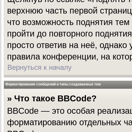
верхнюю часть первой страницы
что возможность поднятия тем
пройти до повторного поднятия
просто ответив на неё, однако
правила конференции, на кото
Вернуться к началу
Форматирование сообщений и типы создаваемых тем
» Что такое BBCode?
BBCode — это особая реализа
форматированию отдельных ча