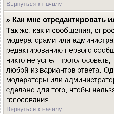
Вернуться к началу
» Как мне отредактировать 
Так же, как и сообщения, опро
модераторами или администрат
редактированию первого сообщ
никто не успел проголосовать,
любой из вариантов ответа. Од
модераторы или администратор
сделано для того, чтобы нельз
голосования.
Вернуться к началу