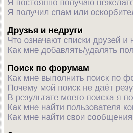
Я постоянно получаю нежелат
Я получил спам или оскорбител
Друзья и недруги
Что означают списки друзей и 
Как мне добавлять/удалять пол
Поиск по форумам
Как мне выполнить поиск по 
Почему мой поиск не даёт рез
В результате моего поиска я п
Как мне найти пользователя к
Как мне найти свои сообщения