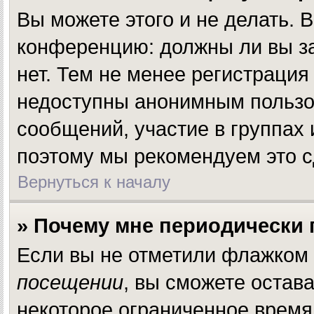
Вы можете этого и не делать. В
конференцию: должны ли вы за
нет. Тем не менее регистраци
недоступны анонимным пользов
сообщений, участие в группах и
поэтому мы рекомендуем это с
Вернуться к началу
» Почему мне периодически 
Если вы не отметили флажком
посещении
, вы сможете остав
некоторое ограниченное время.