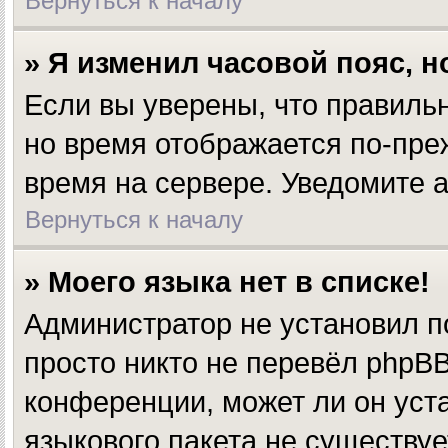
Вернуться к началу
» Я изменил часовой пояс, 
Если вы уверены, что правильн
но время отображается по-пре
время на сервере. Уведомите 
Вернуться к началу
» Моего языка нет в списке!
Администратор не установил п
просто никто не перевёл phpBB
конференции, может ли он уста
языкового пакета не существуе