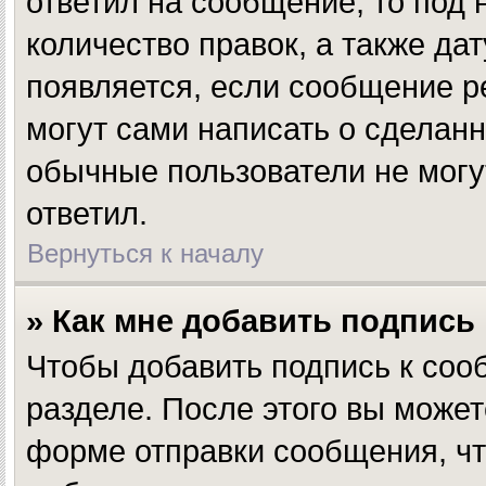
ответил на сообщение, то под
количество правок, а также да
появляется, если сообщение р
могут сами написать о сделан
обычные пользователи не могут
ответил.
Вернуться к началу
» Как мне добавить подпись
Чтобы добавить подпись к соо
разделе. После этого вы може
форме отправки сообщения, чт