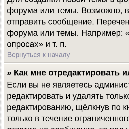
форума или темы. Возможно, в
отправить сообщение. Перечен
форума или темы. Например: «
опросах» и т. п.
Вернуться к началу
» Как мне отредактировать 
Если вы не являетесь админи
редактировать и удалять толь
редактированию, щёлкнув по 
только в течение ограниченног