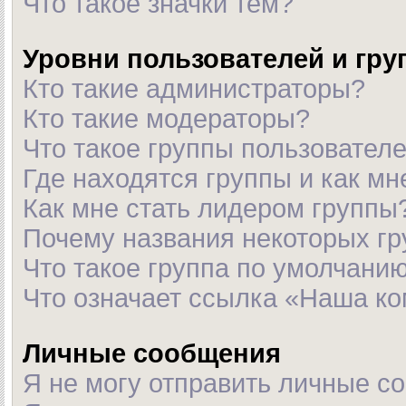
Что такое значки тем?
Уровни пользователей и гр
Кто такие администраторы?
Кто такие модераторы?
Что такое группы пользовател
Где находятся группы и как мн
Как мне стать лидером группы
Почему названия некоторых гр
Что такое группа по умолчани
Что означает ссылка «Наша к
Личные сообщения
Я не могу отправить личные с