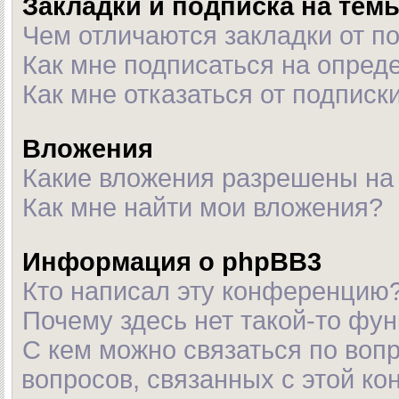
Закладки и подписка на тем
Чем отличаются закладки от п
Как мне подписаться на опре
Как мне отказаться от подписк
Вложения
Какие вложения разрешены на
Как мне найти мои вложения?
Информация о phpBB3
Кто написал эту конференцию
Почему здесь нет такой-то фу
С кем можно связаться по воп
вопросов, связанных с этой к