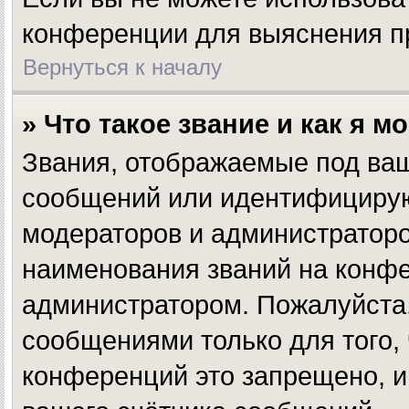
конференции для выяснения п
Вернуться к началу
» Что такое звание и как я м
Звания, отображаемые под ва
сообщений или идентифицирую
модераторов и администратор
наименования званий на конфе
администратором. Пожалуйста
сообщениями только для того,
конференций это запрещено, и