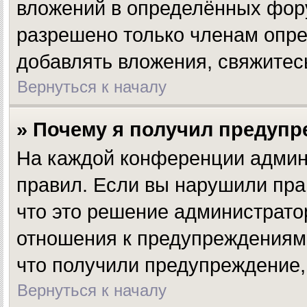
вложений в определённых фору
разрешено только членам опре
добавлять вложения, свяжитес
Вернуться к началу
» Почему я получил предуп
На каждой конференции админ
правил. Если вы нарушили пра
что это решение администрато
отношения к предупреждениям,
что получили предупреждение,
Вернуться к началу