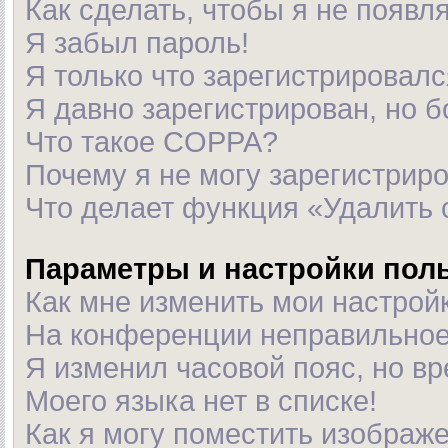
Как сделать, чтобы я не появл
Я забыл пароль!
Я только что зарегистрировался
Я давно зарегистрирован, но б
Что такое COPPA?
Почему я не могу зарегистрир
Что делает функция «Удалить 
Параметры и настройки пол
Как мне изменить мои настрой
На конференции неправильное
Я изменил часовой пояс, но в
Моего языка нет в списке!
Как я могу поместить изображ