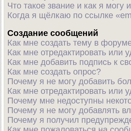
Что такое звание и как я могу 
Когда я щёлкаю по ссылке «em
Создание сообщений
Как мне создать тему в форум
Как мне отредактировать или 
Как мне добавить подпись к с
Как мне создать опрос?
Почему я не могу добавить бо
Как мне отредактировать или 
Почему мне недоступны неко
Почему я не могу добавлять в
Почему я получил предупрежд
Как мне пожаловаться на соо