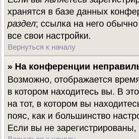
хранятся в базе данных конфе
раздел
; ссылка на него обычн
все свои настройки.
Вернуться к началу
» На конференции неправил
Возможно, отображается время,
в котором находитесь вы. В эт
на тот, в котором вы находитесь
пояс, как и большинство настр
Если вы не зарегистрированы, 