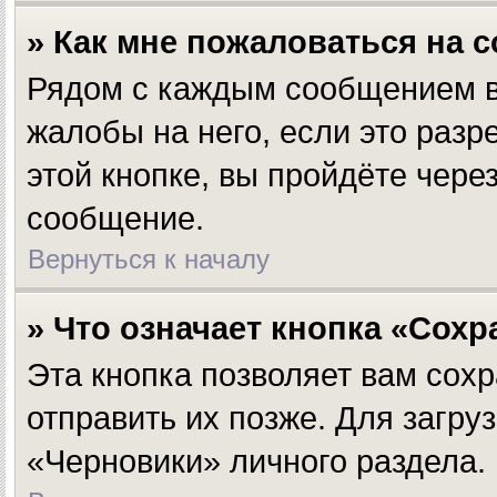
» Как мне пожаловаться на 
Рядом с каждым сообщением вы
жалобы на него, если это раз
этой кнопке, вы пройдёте чер
сообщение.
Вернуться к началу
» Что означает кнопка «Сох
Эта кнопка позволяет вам сохр
отправить их позже. Для загр
«Черновики» личного раздела.