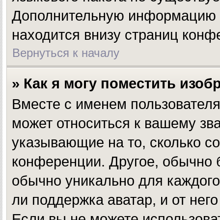
Дополнительную информацию в
находится внизу страниц конф
Вернуться к началу
» Как я могу поместить изо
Вместе с именем пользователя
может относиться к вашему зва
указывающие на то, сколько с
конференции. Другое, обычно 
обычно уникально для каждого
ли поддержка аватар, и от нег
Если вы не можете использова