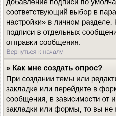
добавление подписи по умолч
соответствующий выбор в пар
настройки» в личном разделе.
подписи в отдельных сообщен
отправки сообщения.
Вернуться к началу
» Как мне создать опрос?
При создании темы или редакт
закладке или перейдите в фо
сообщения, в зависимости от и
закладки или формы, то вы не 