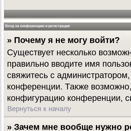
Вход на конференцию и регистрация
» Почему я не могу войти?
Существует несколько возможн
правильно вводите имя пользо
свяжитесь с администратором, 
конференции. Также возможно,
конфигурацию конференции, св
Вернуться к началу
» Зачем мне вообще нужно р