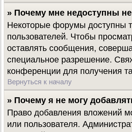
» Почему мне недоступны н
Некоторые форумы доступны т
пользователей. Чтобы просмат
оставлять сообщения, соверша
специальное разрешение. Свя
конференции для получения та
Вернуться к началу
» Почему я не могу добавля
Право добавления вложений мо
или пользователя. Администра