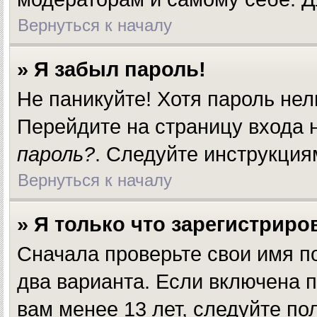
Вернуться к началу
» Я забыл пароль!
Не паникуйте! Хотя пароль нел
Перейдите на страницу входа
пароль?
. Следуйте инструкция
Вернуться к началу
» Я только что зарегистриров
Сначала проверьте свои имя п
два варианта. Если включена 
вам менее 13 лет, следуйте п