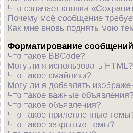
Что означает кнопка «Сохрани
Почему моё сообщение требуе
Как мне вновь поднять мою те
Форматирование сообщений 
Что такое BBCode?
Могу ли я использовать HTML?
Что такое смайлики?
Могу ли я добавлять изображ
Что такое важные объявления
Что такое объявления?
Что такое прилепленные темы
Что такое закрытые темы?