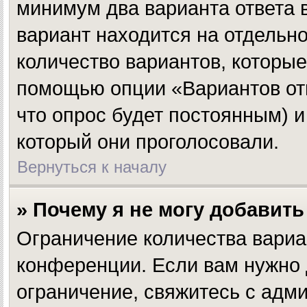
минимум два варианта ответа 
вариант находится на отдельно
количество вариантов, которые
помощью опции «Вариантов отве
что опрос будет постоянным) и
который они проголосовали.
Вернуться к началу
» Почему я не могу добавит
Ограничение количества вариа
конференции. Если вам нужно 
ограничение, свяжитесь с адм