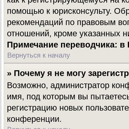
помощью к юрисконсульту. Обр
рекомендаций по правовым во
отношений, кроме указанных н
Примечание переводчика: в 
Вернуться к началу
» Почему я не могу зарегист
Возможно, администратор конф
имя, под которым вы пытаетесь
регистрацию новых пользовате
конференции.