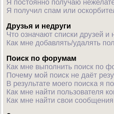
Я постоянно получаю нежелат
Я получил спам или оскорбител
Друзья и недруги
Что означают списки друзей и 
Как мне добавлять/удалять пол
Поиск по форумам
Как мне выполнить поиск по 
Почему мой поиск не даёт рез
В результате моего поиска я п
Как мне найти пользователя к
Как мне найти свои сообщения