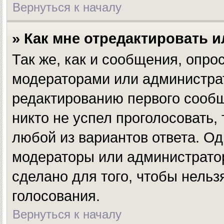
Вернуться к началу
» Как мне отредактировать 
Так же, как и сообщения, опро
модераторами или администрат
редактированию первого сообщ
никто не успел проголосовать,
любой из вариантов ответа. Од
модераторы или администратор
сделано для того, чтобы нельз
голосования.
Вернуться к началу