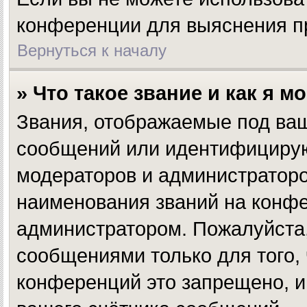
конференции для выяснения п
Вернуться к началу
» Что такое звание и как я м
Звания, отображаемые под ва
сообщений или идентифицирую
модераторов и администратор
наименования званий на конфе
администратором. Пожалуйста
сообщениями только для того,
конференций это запрещено, и