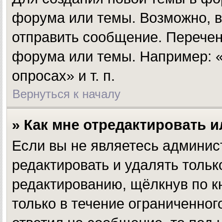
форума или темы. Возможно, в
отправить сообщение. Перечен
форума или темы. Например: «
опросах» и т. п.
Вернуться к началу
» Как мне отредактировать 
Если вы не являетесь админи
редактировать и удалять толь
редактированию, щёлкнув по 
только в течение ограниченног