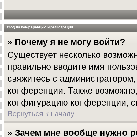
Вход на конференцию и регистрация
» Почему я не могу войти?
Существует несколько возможн
правильно вводите имя пользо
свяжитесь с администратором, 
конференции. Также возможно,
конфигурацию конференции, св
Вернуться к началу
» Зачем мне вообще нужно р