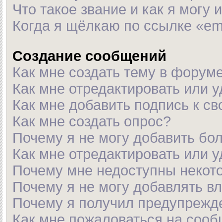
Что такое звание и как я могу 
Когда я щёлкаю по ссылке «em
Создание сообщений
Как мне создать тему в форум
Как мне отредактировать или 
Как мне добавить подпись к с
Как мне создать опрос?
Почему я не могу добавить бо
Как мне отредактировать или 
Почему мне недоступны неко
Почему я не могу добавлять в
Почему я получил предупрежд
Как мне пожаловаться на соо