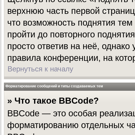
верхнюю часть первой страницы
что возможность поднятия тем
пройти до повторного поднятия
просто ответив на неё, однако
правила конференции, на кото
Вернуться к началу
Форматирование сообщений и типы создаваемых тем
» Что такое BBCode?
BBCode — это особая реализа
форматированию отдельных ча