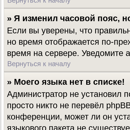
Вернуться к началу
» Я изменил часовой пояс, 
Если вы уверены, что правильн
но время отображается по-пре
время на сервере. Уведомите 
Вернуться к началу
» Моего языка нет в списке!
Администратор не установил п
просто никто не перевёл phpBB
конференции, может ли он уста
языкового пакета не существуе