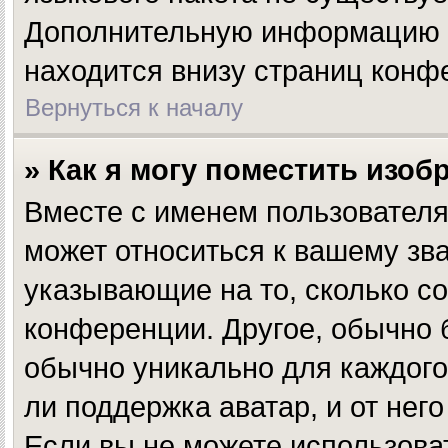
Дополнительную информацию в
находится внизу страниц конф
Вернуться к началу
» Как я могу поместить изо
Вместе с именем пользователя
может относиться к вашему зва
указывающие на то, сколько с
конференции. Другое, обычно 
обычно уникально для каждого
ли поддержка аватар, и от нег
Если вы не можете использова