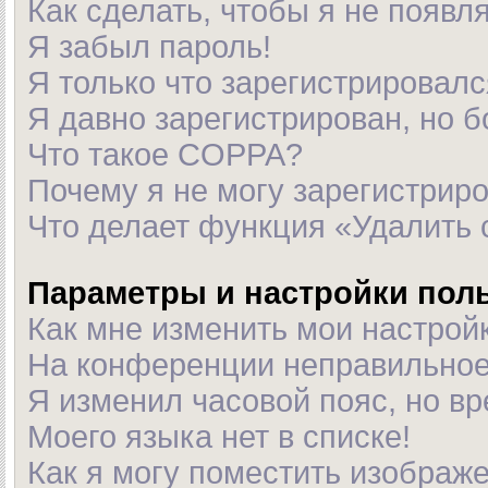
Как сделать, чтобы я не появл
Я забыл пароль!
Я только что зарегистрировался
Я давно зарегистрирован, но б
Что такое COPPA?
Почему я не могу зарегистрир
Что делает функция «Удалить 
Параметры и настройки пол
Как мне изменить мои настрой
На конференции неправильное
Я изменил часовой пояс, но в
Моего языка нет в списке!
Как я могу поместить изображ