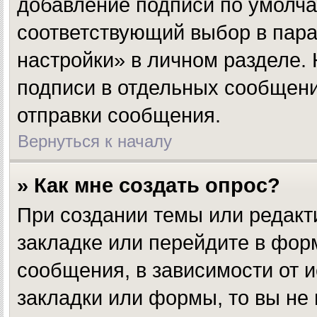
добавление подписи по умолч
соответствующий выбор в пар
настройки» в личном разделе.
подписи в отдельных сообщен
отправки сообщения.
Вернуться к началу
» Как мне создать опрос?
При создании темы или редакт
закладке или перейдите в фо
сообщения, в зависимости от и
закладки или формы, то вы не 