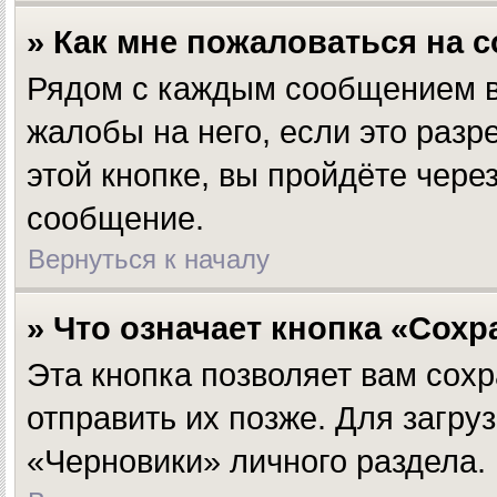
» Как мне пожаловаться на 
Рядом с каждым сообщением вы
жалобы на него, если это раз
этой кнопке, вы пройдёте чер
сообщение.
Вернуться к началу
» Что означает кнопка «Сох
Эта кнопка позволяет вам сохр
отправить их позже. Для загр
«Черновики» личного раздела.