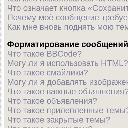
Что означает кнопка «Сохрани
Почему моё сообщение требуе
Как мне вновь поднять мою те
Форматирование сообщений 
Что такое BBCode?
Могу ли я использовать HTML?
Что такое смайлики?
Могу ли я добавлять изображ
Что такое важные объявления
Что такое объявления?
Что такое прилепленные темы
Что такое закрытые темы?