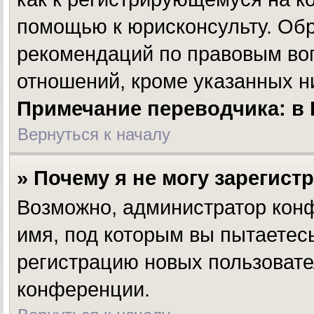
помощью к юрисконсульту. Обр
рекомендаций по правовым во
отношений, кроме указанных н
Примечание переводчика: в 
Вернуться к началу
» Почему я не могу зарегист
Возможно, администратор конф
имя, под которым вы пытаетесь
регистрацию новых пользовате
конференции.