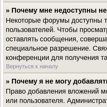
» Почему мне недоступны н
Некоторые форумы доступны т
пользователей. Чтобы просмат
оставлять сообщения, соверша
специальное разрешение. Свя
конференции для получения та
Вернуться к началу
» Почему я не могу добавля
Право добавления вложений мо
или пользователя. Администра