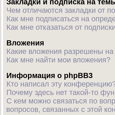
Закладки и подписка на тем
Чем отличаются закладки от п
Как мне подписаться на опре
Как мне отказаться от подписк
Вложения
Какие вложения разрешены на
Как мне найти мои вложения?
Информация о phpBB3
Кто написал эту конференцию
Почему здесь нет такой-то фу
С кем можно связаться по воп
вопросов, связанных с этой к