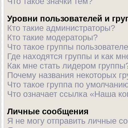
Что такое значки тем?
Уровни пользователей и гр
Кто такие администраторы?
Кто такие модераторы?
Что такое группы пользовател
Где находятся группы и как мн
Как мне стать лидером группы
Почему названия некоторых гр
Что такое группа по умолчани
Что означает ссылка «Наша к
Личные сообщения
Я не могу отправить личные с