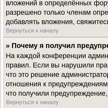
вложений в определённых фору
разрешено только членам опре
добавлять вложения, свяжитес
Вернуться к началу
» Почему я получил предуп
На каждой конференции админ
правил. Если вы нарушили пра
что это решение администрато
отношения к предупреждениям,
что получили предупреждение,
Вернуться к началу