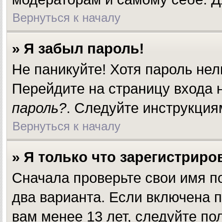
Вернуться к началу
» Я забыл пароль!
Не паникуйте! Хотя пароль нел
Перейдите на страницу входа
пароль?
. Следуйте инструкция
Вернуться к началу
» Я только что зарегистриров
Сначала проверьте свои имя п
два варианта. Если включена 
вам менее 13 лет, следуйте п