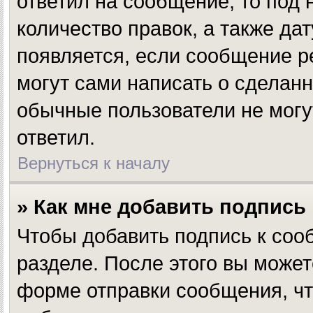
ответил на сообщение, то под
количество правок, а также да
появляется, если сообщение р
могут сами написать о сделан
обычные пользователи не могут
ответил.
Вернуться к началу
» Как мне добавить подпись
Чтобы добавить подпись к соо
разделе. После этого вы може
форме отправки сообщения, чт