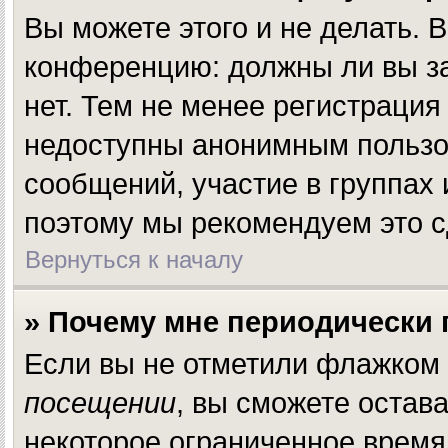
Вы можете этого и не делать. В
конференцию: должны ли вы за
нет. Тем не менее регистраци
недоступны анонимным пользов
сообщений, участие в группах и
поэтому мы рекомендуем это с
Вернуться к началу
» Почему мне периодически 
Если вы не отметили флажком
посещении
, вы сможете остав
некоторое ограниченное время.