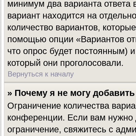
минимум два варианта ответа 
вариант находится на отдельно
количество вариантов, которые
помощью опции «Вариантов отве
что опрос будет постоянным) и
который они проголосовали.
Вернуться к началу
» Почему я не могу добавит
Ограничение количества вариа
конференции. Если вам нужно 
ограничение, свяжитесь с адм