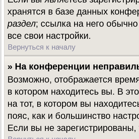
хранятся в базе данных конфе
раздел
; ссылка на него обычн
все свои настройки.
Вернуться к началу
» На конференции неправил
Возможно, отображается время,
в котором находитесь вы. В эт
на тот, в котором вы находитесь
пояс, как и большинство настр
Если вы не зарегистрированы, 